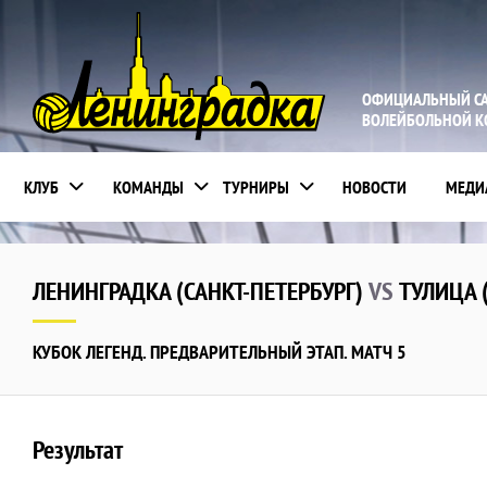
ОФИЦИАЛЬНЫЙ С
ВОЛЕЙБОЛЬНОЙ 
КЛУБ
КОМАНДЫ
ТУРНИРЫ
НОВОСТИ
МЕДИ
ЛЕНИНГРАДКА (САНКТ-ПЕТЕРБУРГ)
VS
ТУЛИЦА 
КУБОК ЛЕГЕНД. ПРЕДВАРИТЕЛЬНЫЙ ЭТАП. МАТЧ 5
Результат