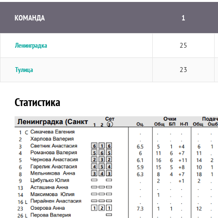
КОМАНДА
1
Ленинградка
25
Тулица
23
Статистика