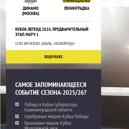
ДИНАМО
ЛЕНИНГРАДКА
(МОСКВА)
КУБОК ЛЕГЕНД 2026. ПРЕДВАРИТЕЛЬНЫЙ
ЭТАП. МАТЧ 1
СЕЛО ВИТЯЗЕВО, АНАПА, «ВОЛЕЙГРАД»
ПОДРОБНЕЕ
САМОЕ ЗАПОМИНАЮЩЕЕСЯ
СОБЫТИЕ СЕЗОНА-2025/26?
Победа в Кубке губернатора
Калининградской области
Серебряные медали Кубка Победы
Бронзовые медали Кубка
Молодёжной лиги