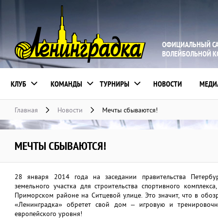
ОФИЦИАЛЬНЫЙ С
ВОЛЕЙБОЛЬНОЙ 
КЛУБ
КОМАНДЫ
ТУРНИРЫ
НОВОСТИ
МЕДИ
Главная
Новости
Мечты сбываются!
МЕЧТЫ СБЫВАЮТСЯ!
28 января 2014 года на заседании правительства Петербу
земельного участка для строительства спортивного комплекса
Приморском районе на Ситцевой улице. Это значит, что в обо
«Ленинградка» обретет свой дом – игровую и тренировочн
европейского уровня!