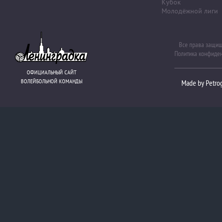
Кубок
Молодёжной лиги
Все права защи
Политика конфиде
ОФИЦИАЛЬНЫЙ САЙТ
ВОЛЕЙБОЛЬНОЙ КОМАНДЫ
Made by Petro