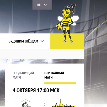
RU
БУДУЩИМ ЗВЁЗДАМ
ПРЕДЫДУЩИЙ
БЛИЖАЙШИЙ
МАТЧ
МАТЧ
4 ОКТЯБРЯ 17:00 МСК