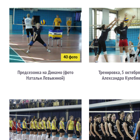
Предсезонка на Динамо (фото
Тренировка, 5 октября
Натальи Левыкиной)
Александра Кулебяк