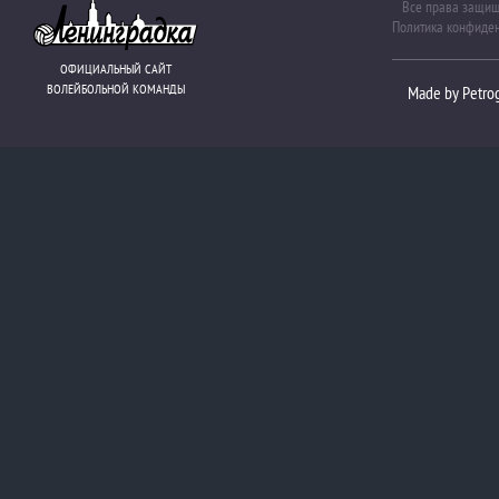
Все права защи
Политика конфиде
ОФИЦИАЛЬНЫЙ САЙТ
ВОЛЕЙБОЛЬНОЙ КОМАНДЫ
Made by Petro