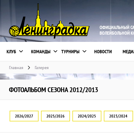
ОФИЦИАЛЬНЫЙ С
ВОЛЕЙБОЛЬНОЙ 
КЛУБ
КОМАНДЫ
ТУРНИРЫ
НОВОСТИ
МЕДИ
Главная
Галерея
ФОТОАЛЬБОМ СЕЗОНА 2012/2013
2026/2027
2025/2026
2024/2025
2023/2024