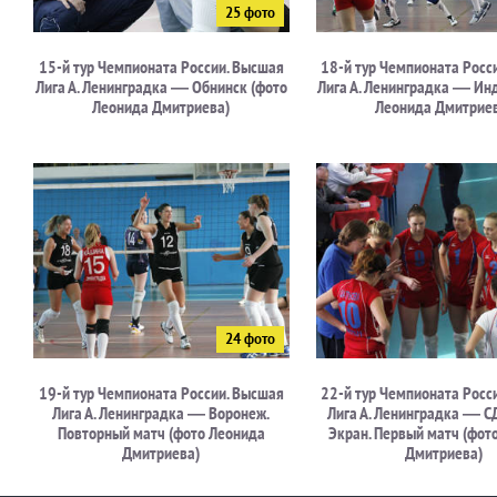
15-й тур Чемпионата России. Высшая
18-й тур Чемпионата Росс
Лига А. Ленинградка — Обнинск (фото
Лига А. Ленинградка — Ин
Леонида Дмитриева)
Леонида Дмитрие
19-й тур Чемпионата России. Высшая
22-й тур Чемпионата Росс
Лига А. Ленинградка — Воронеж.
Лига А. Ленинградка —
Повторный матч (фото Леонида
Экран. Первый матч (фот
Дмитриева)
Дмитриева)