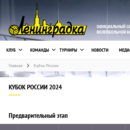
ОФИЦИАЛЬНЫЙ С
ВОЛЕЙБОЛЬНОЙ 
КЛУБ
КОМАНДЫ
ТУРНИРЫ
НОВОСТИ
МЕДИ
Главная
Кубок России
КУБОК РОССИИ 2024
Предварительный этап