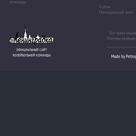
команды
Кубок
Молодёжной лиги
Все права защи
Политика конфиде
ОФИЦИАЛЬНЫЙ САЙТ
ВОЛЕЙБОЛЬНОЙ КОМАНДЫ
Made by Petro