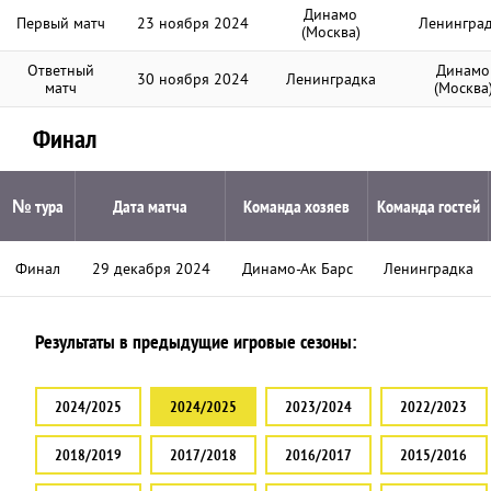
Динамо
Первый матч
23 ноября 2024
Ленингра
(Москва)
Ответный
Динамо
30 ноября 2024
Ленинградка
матч
(Москва
Финал
№ тура
Дата матча
Команда хозяев
Команда гостей
Финал
29 декабря 2024
Динамо-Ак Барс
Ленинградка
Результаты в предыдущие игровые сезоны:
2024/2025
2024/2025
2023/2024
2022/2023
2018/2019
2017/2018
2016/2017
2015/2016