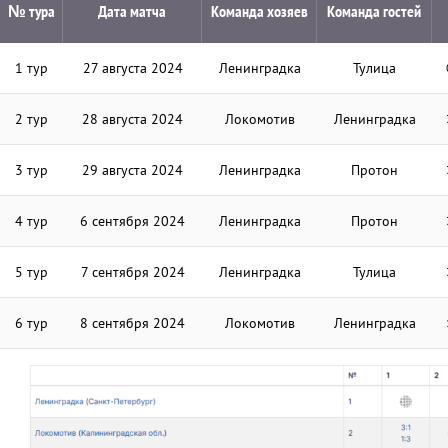
№ тура
Дата матча
Команда хозяев
Команда гостей
1 тур
27 августа 2024
Ленинградка
Тулица
2 тур
28 августа 2024
Локомотив
Ленинградка
3 тур
29 августа 2024
Ленинградка
Протон
4 тур
6 сентября 2024
Ленинградка
Протон
5 тур
7 сентября 2024
Ленинградка
Тулица
6 тур
8 сентября 2024
Локомотив
Ленинградка